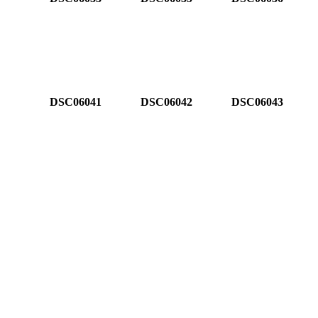
DSC06041
DSC06042
DSC06043